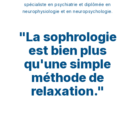
spécialiste en psychiatrie et diplômée en
neurophysiologie et en neuropsychologie.
"La sophrologie
est bien plus
qu'une simple
méthode de
relaxation."
Atelier
découverte