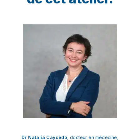
Dr Natalia Caycedo
, docteur en médecine,