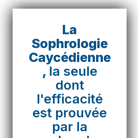
La
Sophrologie
Caycédienne
,
la seule
dont
l'efficacité
est prouvée
par la