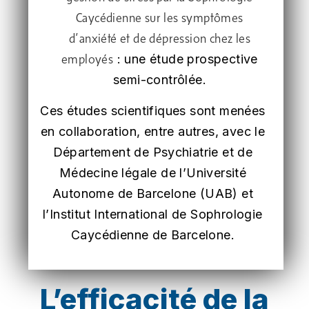
Caycédienne sur les symptômes
d’anxiété et de dépression chez les
: une étude prospective
employés
semi-contrôlée.
Ces études scientifiques sont menées
en collaboration, entre autres, avec le
Département de Psychiatrie et de
Médecine légale de l’Université
Autonome de Barcelone (UAB) et
l’Institut International de Sophrologie
Caycédienne de Barcelone.
L’efficacité de la