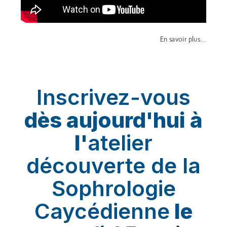
En savoir plus…
Inscrivez-vous
dès aujourd'hui à
l'
atelier
découverte de la
Sophrologie
Caycédienne
le