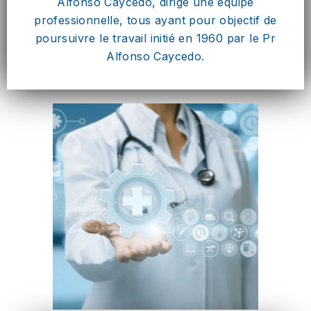
Alfonso Caycedo, dirige une équipe
professionnelle, tous ayant pour objectif de
poursuivre le travail initié en 1960 par le Pr
Alfonso Caycedo.