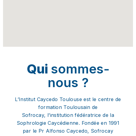
Qui
sommes-
nous ?
L’Institut Caycedo Toulouse est le centre de
formation Toulousain de
Sofrocay, l’institution fédératrice de la
Sophrologie Caycédienne. Fondée en 1991
par le Pr Alfonso Caycedo, Sofrocay