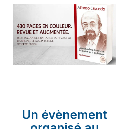
Un évènement
organisé au