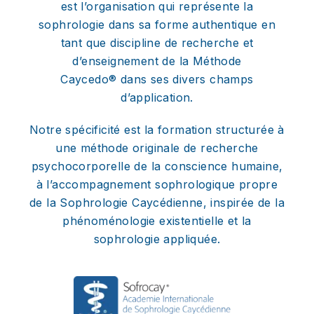
est l’organisation qui représente la
sophrologie dans sa forme authentique en
tant que discipline de recherche et
d’enseignement de la Méthode
Caycedo® dans ses divers champs
d’application.
Notre spécificité est la formation structurée à
une méthode originale de recherche
psychocorporelle de la conscience humaine,
à l’accompagnement sophrologique propre
de la Sophrologie Caycédienne, inspirée de la
phénoménologie existentielle et la
sophrologie appliquée.