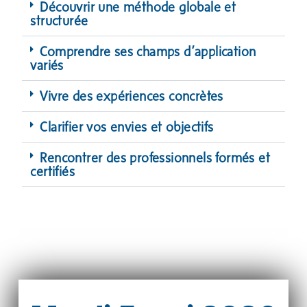
Découvrir une méthode globale et
structurée
Comprendre ses champs d’application
variés
Vivre des expériences concrètes
Clarifier vos envies et objectifs
Rencontrer des professionnels formés et
certifiés