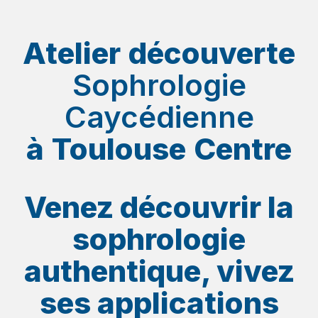
Atelier découverte
Sophrologie
Caycédienne
à Toulouse Centre
Venez découvrir la
sophrologie
authentique, vivez
ses applications