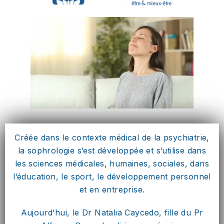
Créée dans le contexte médical de la psychiatrie,
la sophrologie s’est développée et s’utilise dans
les sciences médicales, humaines, sociales, dans
l’éducation, le sport, le développement personnel
et en entreprise.
Aujourd’hui, le Dr Natalia Caycedo, fille du Pr