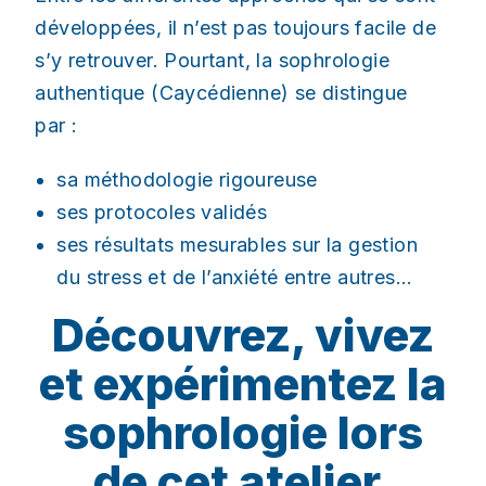
développées, il n’est pas toujours facile de
s’y retrouver. Pourtant, la sophrologie
authentique (Caycédienne) se distingue
par :
sa méthodologie rigoureuse
ses protocoles validés
ses résultats mesurables sur la gestion
du stress et de l’anxiété entre autres…
Découvrez, vivez
et expérimentez la
sophrologie lors
de cet atelier.