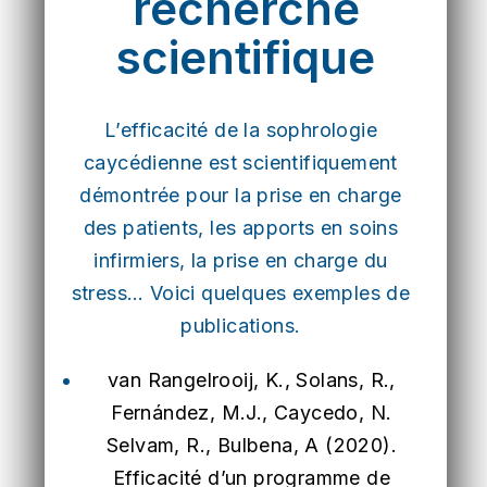
recherche
scientifique
L’efficacité de la sophrologie
caycédienne est scientifiquement
démontrée pour la prise en charge
des patients, les apports en soins
infirmiers, la prise en charge du
stress… Voici quelques exemples de
publications.
van Rangelrooij, K., Solans, R.,
Fernández, M.J., Caycedo, N.
Selvam, R., Bulbena, A (2020).
Efficacité d’un programme de