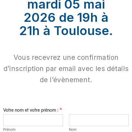
mardi 05 mai
2026 de 19h à
21h à Toulouse.
Vous recevrez une confirmation
d’inscription par email avec les détails
de l’évènement.
Votre nom et votre prénom :
*
Prénom
Nom