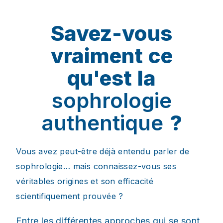
Savez-vous
vraiment ce
qu'est la
sophrologie
authentique
?
Vous avez peut-être déjà entendu parler de
sophrologie…
mais connaissez-vous ses
véritables origines et son efficacité
scientifiquement prouvée ?
Entre les différentes approches qui se sont