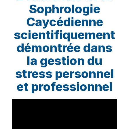
Sophrologie
Caycédienne
scientifiquement
démontrée dans
la gestion du
stress personnel
et professionnel