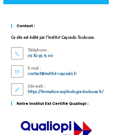
Contact :
Ce site est édité par l'Institut Caycedo Toulouse.
Téléphone :
05 82 95 15 00
E-mail :
contact@institut-caycedo.fr
Site web :
https://formation-sophrologie-toulouse.fr/
Notre Institut Est Certifié Qualiopi :