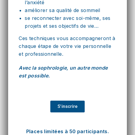
l’anxiété
améliorer sa qualité de sommeil
se reconnecter avec soi-même, ses
projets et ses objectifs de vie…
C
es techniques vous accompagneront à
chaque étape de votre vie personnelle
et professionnelle.
Avec la sophrologie, un autre monde
est possible.
S'inscrire
Places limitées à 50 participants.