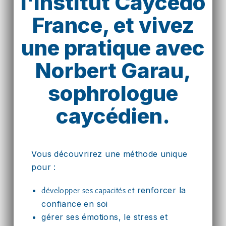
l'Institut Caycedo
France, et vivez
une pratique avec
Norbert Garau,
sophrologue
caycédien.
Vous découvrirez une méthode unique
pour :
renforcer la
développer ses capacités et
confiance en soi
gérer ses émotions, le stress et