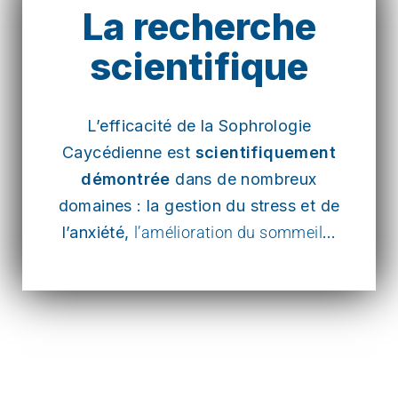
La recherche
scientifique
L’efficacité de la Sophrologie
Caycédienne est
scientifiquement
démontrée
dans de nombreux
domaines : la gestion du stress et de
l’anxiété,
l’amélioration du sommeil
…