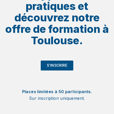
pratiques et
découvrez notre
offre de formation à
Toulouse.
S'INSCRIRE
Places limitées à 50 participants.
Sur inscription uniquement.