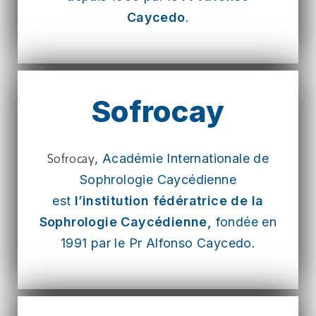
Caycedo
.
Sofrocay
, Académie Internationale de
Sofrocay
Sophrologie Caycédienne
est
l’institution fédératrice de la
Sophrologie Caycédienne,
fondée en
1991 par le Pr Alfonso Caycedo.