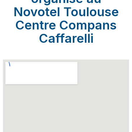
Novotel Toulouse
Centre Compans
Caffarelli