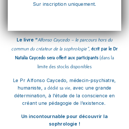
Sur inscription uniquement.
Le livre “
Alfonso Caycedo – le parcours hors du
commun du créateur de la sophrologie”,
écrit par le Dr
Natalia Caycedo sera offert aux participants
(dans la
limite des stocks disponibles
Le Pr Alfonso Caycedo, médecin-psychiatre,
humaniste,
avec une grande
a dédié sa vie,
détermination, à l’étude de la conscience en
créant une pédagogie de l’existence.
Un incontournable pour découvrir la
sophrologie !