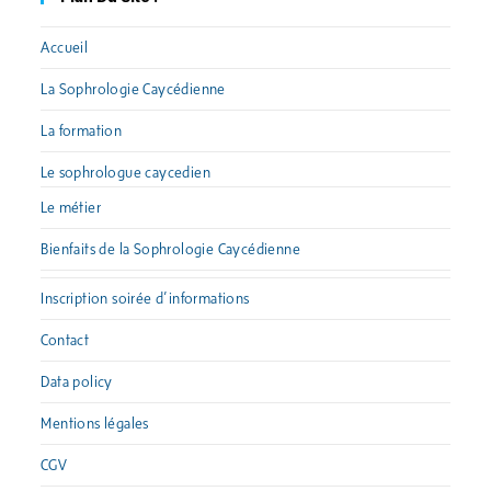
Accueil
La Sophrologie Caycédienne
La formation
Le sophrologue caycedien
Le métier
Bienfaits de la Sophrologie Caycédienne
Inscription soirée d’informations
Contact
Data policy
Mentions légales
CGV