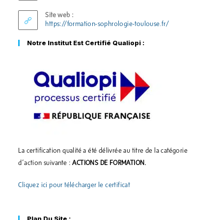
Site web :
https://formation-sophrologie-toulouse.fr/
Notre Institut Est Certifié Qualiopi :
La certification qualité a été délivrée au titre de la catégorie
d’action suivante :
ACTIONS DE FORMATION.
Cliquez ici pour télécharger le certificat
Plan Du Site :