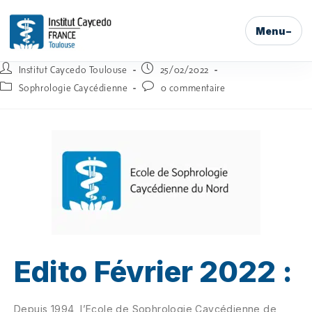
Menu
Institut Caycedo Toulouse
25/02/2022
Sophrologie Caycédienne
0 commentaire
Edito Février 2022 :
Depuis 1994, l’Ecole de Sophrologie Caycédienne de