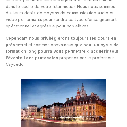
dans le cadre de votre futur métier. Nous nous sommes
d’ailleurs dotés de moyens de communication audio et
vidéo performants pour rendre ce type d’enseignement
opérationnel et agréable pour nos élèves.
Cependant
nous privilégierons toujours les cours en
présentiel
et sommes convaincus
que seul un cycle de
formation long pourra vous permettre d’acquérir tout
l’éventail des protocoles
proposés par le professeur
Caycedo.