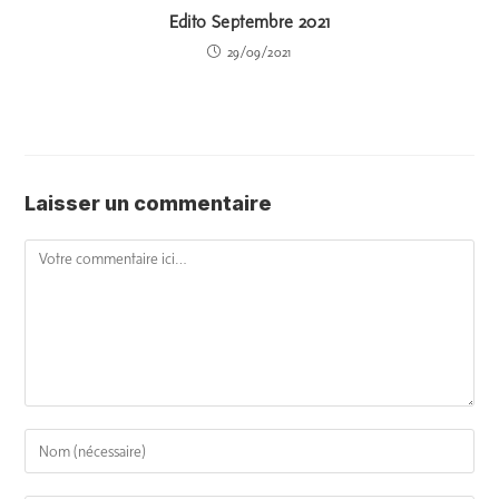
Edito Septembre 2021
29/09/2021
Laisser un commentaire