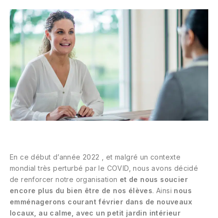
En ce début d’année 2022 , et malgré un contexte
mondial très perturbé par le COVID, nous avons décidé
de renforcer notre organisation
et de nous soucier
encore plus du bien être de nos élèves
. Ainsi
nous
emménagerons courant février dans de nouveaux
locaux, au calme, avec un petit jardin intérieur