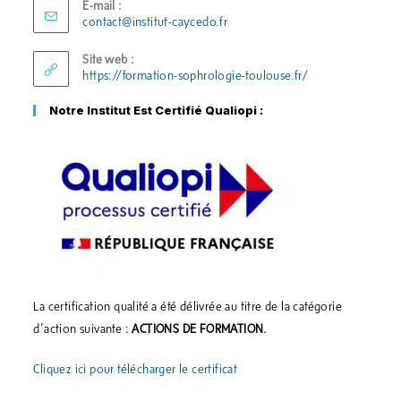
E-mail :
contact@institut-caycedo.fr
Site web :
https://formation-sophrologie-toulouse.fr/
Notre Institut Est Certifié Qualiopi :
La certification qualité a été délivrée au titre de la catégorie
d’action suivante :
ACTIONS DE FORMATION.
Cliquez ici pour télécharger le certificat