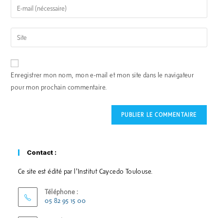
Enregistrer mon nom, mon e-mail et mon site dans le navigateur
pour mon prochain commentaire.
Contact :
Ce site est édité par l'Institut Caycedo Toulouse.
Téléphone :
05 82 95 15 00