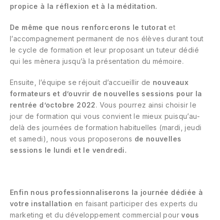
propice à la réflexion et à la méditation.
De même que nous renforcerons le tutorat
et
l’accompagnement permanent de nos élèves durant tout
le cycle de formation et leur proposant un tuteur dédié
qui les mènera jusqu’à la présentation du mémoire.
Ensuite, l’équipe se réjouit d’accueillir de
nouveaux
formateurs et d’ouvrir de nouvelles sessions pour la
rentrée d’octobre 2022
. Vous pourrez ainsi choisir le
jour de formation qui vous convient le mieux puisqu’au-
delà des journées de formation habituelles (mardi, jeudi
et samedi), nous vous proposerons
de nouvelles
sessions le lundi et le vendredi.
Enfin nous professionnaliserons la journée dédiée à
votre installation
en faisant participer des experts du
marketing et du développement commercial pour
vous