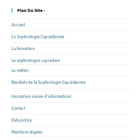
Plan Du Site :
Accueil
La Sophrologie Caycédienne
La formation
Le sophrologue caycedien
Le métier
Bienfaits de la Sophrologie Caycédienne
Inscription soirée d’informations
Contact
Data policy
Mentions légales