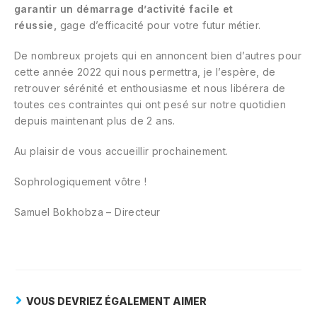
garantir un démarrage d’activité facile et
réussie,
gage d’efficacité pour votre futur métier.
De nombreux projets qui en annoncent bien d’autres pour
cette année 2022 qui nous permettra, je l’espère, de
retrouver sérénité et enthousiasme et nous libérera de
toutes ces contraintes qui ont pesé sur notre quotidien
depuis maintenant plus de 2 ans.
Au plaisir de vous accueillir prochainement.
Sophrologiquement vôtre !
Samuel Bokhobza – Directeur
VOUS DEVRIEZ ÉGALEMENT AIMER