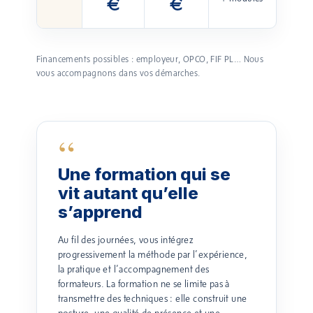
€
€
Financements possibles : employeur, OPCO, FIF PL… Nous
vous accompagnons dans vos démarches.
“
Une formation qui se
vit autant qu’elle
s’apprend
Au fil des journées, vous intégrez
progressivement la méthode par l’expérience,
la pratique et l’accompagnement des
formateurs. La formation ne se limite pas à
transmettre des techniques : elle construit une