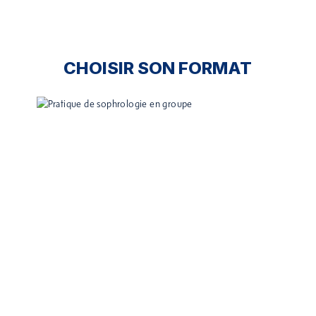
CHOISIR SON FORMAT