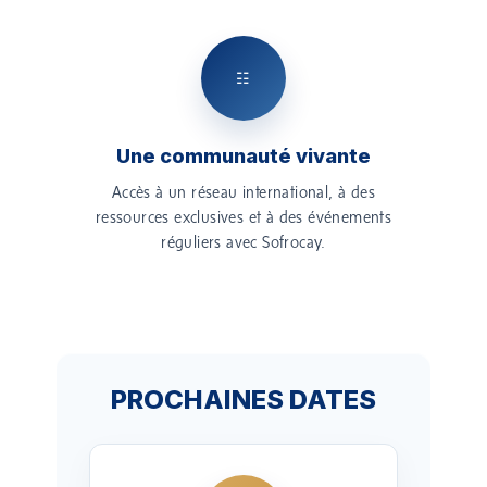
☷
Une communauté vivante
Accès à un réseau international, à des
ressources exclusives et à des événements
réguliers avec Sofrocay.
PROCHAINES DATES