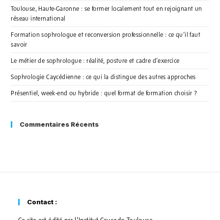
Toulouse, Haute-Garonne : se former localement tout en rejoignant un
réseau international
Formation sophrologue et reconversion professionnelle : ce qu’il faut
savoir
Le métier de sophrologue : réalité, posture et cadre d’exercice
Sophrologie Caycédienne : ce qui la distingue des autres approches
Présentiel, week-end ou hybride : quel format de formation choisir ?
Commentaires Récents
Contact :