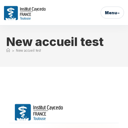
Menu
New accueil test
>
New accueil test