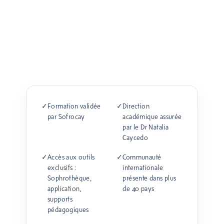
✓
Formation validée
✓
Direction
par Sofrocay
académique assurée
par le Dr Natalia
Caycedo
✓
Accès aux outils
✓
Communauté
exclusifs :
internationale
Sophrothèque,
présente dans plus
application,
de 40 pays
supports
pédagogiques