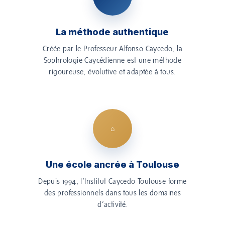
La méthode authentique
Créée par le Professeur Alfonso Caycedo, la
Sophrologie Caycédienne est une méthode
rigoureuse, évolutive et adaptée à tous.
⌂
Une école ancrée à Toulouse
Depuis 1994, l’Institut Caycedo Toulouse forme
des professionnels dans tous les domaines
d’activité.