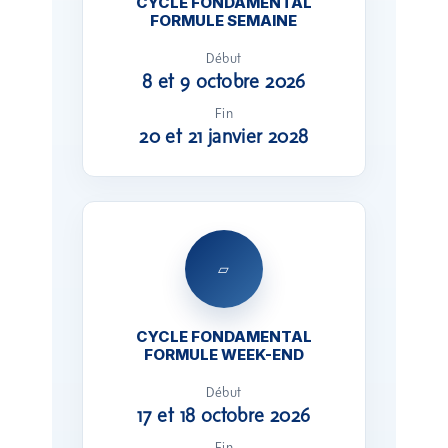
CYCLE FONDAMENTAL
FORMULE SEMAINE
Début
8 et 9 octobre 2026
Fin
20 et 21 janvier 2028
▱
CYCLE FONDAMENTAL
FORMULE WEEK-END
Début
17 et 18 octobre 2026
Fin