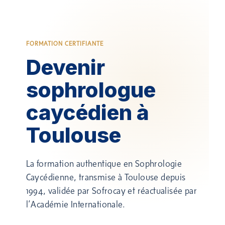
FORMATION CERTIFIANTE
Devenir
sophrologue
caycédien à
Toulouse
La formation authentique en Sophrologie
Caycédienne, transmise à Toulouse depuis
1994, validée par
Sofrocay
et réactualisée par
l’Académie Internationale.