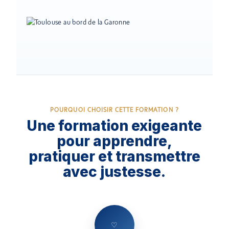
POURQUOI CHOISIR CETTE FORMATION ?
Une formation exigeante
pour apprendre,
pratiquer et transmettre
avec justesse.
♡