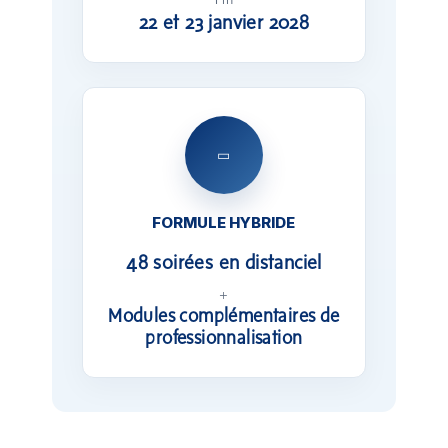
22 et 23 janvier 2028
▭
FORMULE HYBRIDE
48 soirées en distanciel
+
Modules complémentaires de
professionnalisation